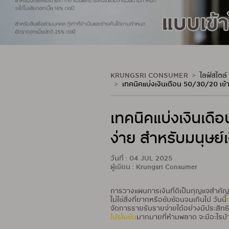
KRUNGSRI CONSUMER
ไลฟ์สไตล์
เทคนิคแบ่งเงินเดือน 50/30/20 เข้าใจ
เทคนิคแบ่งเงินเด
ง่าย สำหรับมนุษย์เ
วันที่ : 04 JUL 2025
ผู้เขียน : Krungsri Consumer
การวางแผนการเงินที่ดีเป็นกุญแจสำคัญสู
ไม่ใช่สิ่งที่ยากหรือซับซ้อนจนเกินไป วันนี้
จัดการรายรับรายจ่ายได้อย่างมีประสิทธ
โปรโมชัน
มากมายที่ห้ามพลาด จะมีอะไรบ้