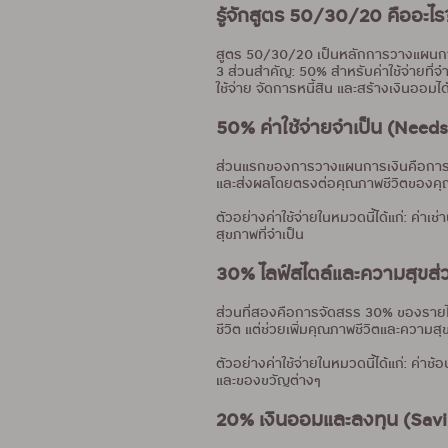
รู้จักสูตร 50/30/20 คืออะไร
สูตร 50/30/20 เป็นหลักการวางแผนการเ
3 ส่วนสำคัญ: 50% สำหรับค่าใช้จ่ายที
ใช้จ่าย จัดการหนี้สิน และสร้างเงินออมไ
50% ค่าใช้จ่ายจำเป็น (Needs
ส่วนแรกของการวางแผนการเงินคือการจัดสร
และส่งผลโดยตรงต่อคุณภาพชีวิตของคุณ ก
ตัวอย่างค่าใช้จ่ายในหมวดนี้ได้แก่: ค่าเช่
สุขภาพที่จำเป็น
30% ไลฟ์สไตล์และความสุขส่
ส่วนที่สองคือการจัดสรร 30% ของรายได
ชีวิต แต่ช่วยเพิ่มคุณภาพชีวิตและความสุข
ตัวอย่างค่าใช้จ่ายในหมวดนี้ได้แก่: ค่าช
และของขวัญต่างๆ
20% เงินออมและลงทุน (Savi