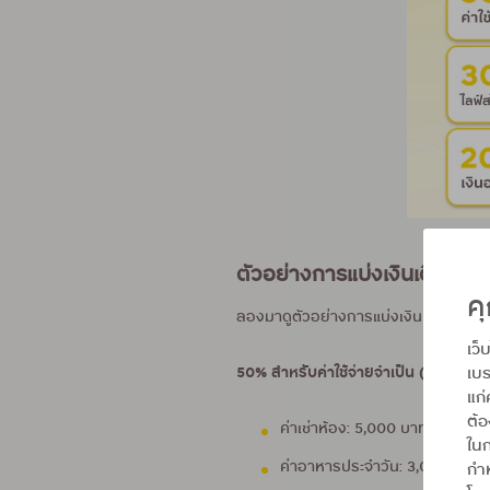
ตัวอย่างการแบ่งเงินเดือนแบ
คุ
ลองมาดูตัวอย่างการแบ่งเงินเดือนตามส
เว็
เบร
50% สำหรับค่าใช้จ่ายจำเป็น (10,000 บ
แก่
ต้
ค่าเช่าห้อง: 5,000 บาท
ในก
ค่าอาหารประจำวัน: 3,000 บาท
กำห