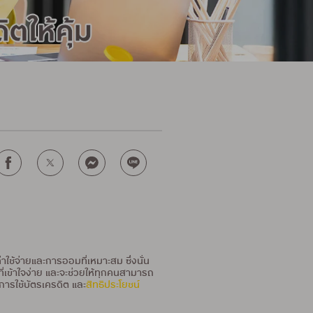
ใช้จ่ายและการออมที่เหมาะสม ซึ่งนั่น
่เข้าใจง่าย และจะช่วยให้ทุกคนสามารถ
การใช้บัตรเครดิต และ
สิทธิประโยชน์