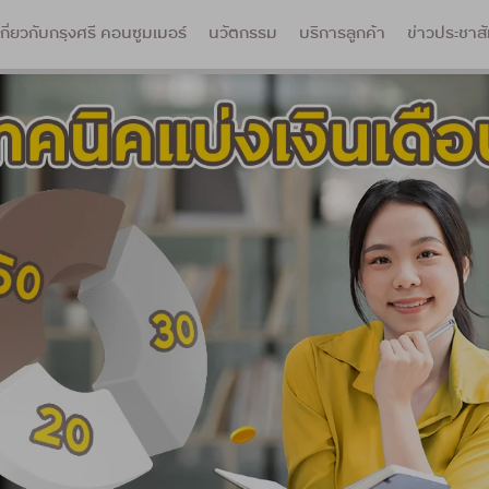
เกี่ยวกับกรุงศรี คอนซูมเมอร์
นวัตกรรม
บริการลูกค้า
ข่าวประชาสั