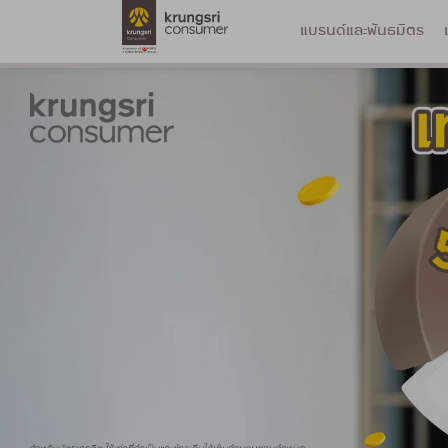
แบรนด์และพันธมิตร