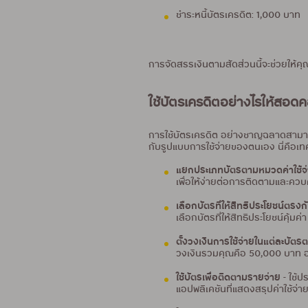
ชำระหนี้บัตรเครดิต: 1,000 บาท
การจัดสรรเงินตามสัดส่วนนี้จะช่วยให้คุณ
ใช้บัตรเครดิตอย่างไรให้สอ
การใช้บัตรเครดิต อย่างชาญฉลาดสามารถ
กับรูปแบบการใช้จ่ายของตนเอง นี่คือเทคน
แยกประเภทบัตรตามหมวดค่าใช้จ
เพื่อให้ง่ายต่อการติดตามและคว
เลือกบัตรที่ให้สิทธิประโยชน์ตรง
เลือกบัตรที่ให้สิทธิประโยชน์คุ้
ตั้งวงเงินการใช้จ่ายในแต่ละบั
วงเงินรวมคุณคือ 50,000 บาท อ
ใช้บัตรเพื่อติดตามรายจ่าย
- ใช้ป
แอปพลิเคชันที่แสดงสรุปค่าใช้จ