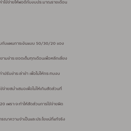
ะค่าใช้จ่ายให้พอดีกับงบประมาณรายเดือน
ห้กระทบกับแผนการเงินแบบ 50/30/20 ของ
ายามชำระยอดเต็มทุกเดือนเพื่อหลีกเลี่ยง
ปรับชำระล่าช้า เพื่อไม่ให้กระทบงบ
่ายสม่ำเสมอเพื่อไม่ให้เกินสัดส่วนที่
 เพราะจะทำให้สัดส่วนการใช้จ่ายผิด
ารณาความจำเป็นและประโยชน์ที่แท้จริง