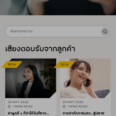
เสียงตอบรับจากลูกค้า
NEW
NEW
29 MAY 2026
29 MAY 2026
1 MINS READ
1 MINS READ
จากคำทักทายแรก…สู่ปลาย
คำพูดดี ๆ ที่ทำให้วันที่ยาก…