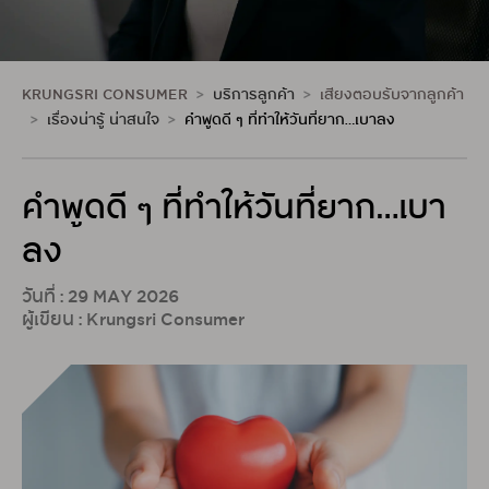
KRUNGSRI CONSUMER
บริการลูกค้า
เสียงตอบรับจากลูกค้า
เรื่องน่ารู้ น่าสนใจ
คำพูดดี ๆ ที่ทำให้วันที่ยาก…เบาลง
คำพูดดี ๆ ที่ทำให้วันที่ยาก…เบา
ลง
วันที่ : 29 MAY 2026
ผู้เขียน : Krungsri Consumer