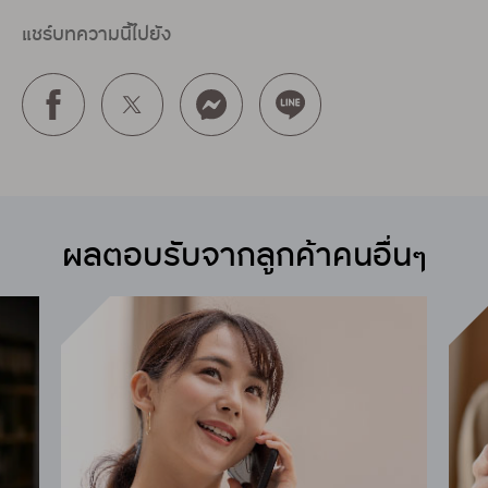
แชร์บทความนี้ไปยัง
ผลตอบรับจากลูกค้าคนอื่นๆ