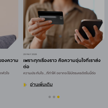
29 MAY 2026
ความ
เพราะทุกเรื่องราว คือความอุ่นใจที่เราส่ง
ต่อ
จ
ความประทับใจ....ที่ทำให้
อยากจะใช้บัตรเครดิตใบนี้ต่อ
อ่านเพิ่มเติม