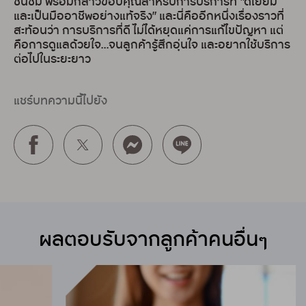
ชื่นชม พร้อมกล่าวขอบคุณสำหรับการบริการที่ “ดีเยี่ยม
และเป็นมืออาชีพอย่างแท้จริง” และนี่คืออีกหนึ่งเรื่องราวที่
สะท้อนว่า การบริการที่ดี ไม่ได้หยุดแค่การแก้ไขปัญหา แต่
คือการดูแลด้วยใจ…จนลูกค้ารู้สึกอุ่นใจ และอยากใช้บริการ
ต่อไปในระยะยาว
แชร์บทความนี้ไปยัง
ผลตอบรับจากลูกค้าคนอื่นๆ