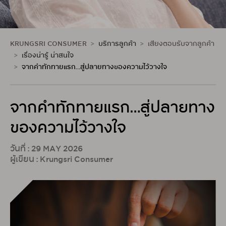
KRUNGSRI CONSUMER
บริการลูกค้า
เสียงตอบรับจากลูกค้า
เรื่องน่ารู้ น่าสนใจ
จากคำทักทายแรก…สู่ปลายทางของความไว้วางใจ
จากคำทักทายแรก…สู่ปลายทาง
ของความไว้วางใจ
วันที่ : 29 MAY 2026
ผู้เขียน : Krungsri Consumer