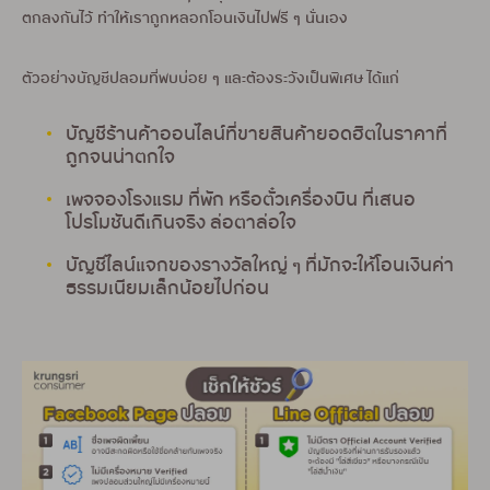
ตกลงกันไว้ ทำให้เราถูกหลอกโอนเงินไปฟรี ๆ นั่นเอง
ตัวอย่างบัญชีปลอมที่พบบ่อย ๆ และต้องระวังเป็นพิเศษ ได้แก่
บัญชีร้านค้าออนไลน์ที่ขายสินค้ายอดฮิตในราคาที่
ถูกจนน่าตกใจ
เพจจองโรงแรม ที่พัก หรือตั๋วเครื่องบิน ที่เสนอ
โปรโมชันดีเกินจริง ล่อตาล่อใจ
บัญชีไลน์แจกของรางวัลใหญ่ ๆ ที่มักจะให้โอนเงินค่า
ธรรมเนียมเล็กน้อยไปก่อน