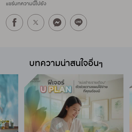
แชร์บทความนี้ไปยัง
บทความน่าสนใจอื่นๆ