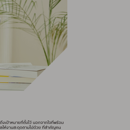
ึงเป้าหมายที่ตั้งไว้ นอกจากใจที่พร้อม
งผลให้งานสะดุดตามไปด้วย ที่สำคัญคน