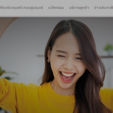
เกี่ยวกับกรุงศรี คอนซูมเมอร์
นวัตกรรม
บริการลูกค้า
ข่าวประชาสั