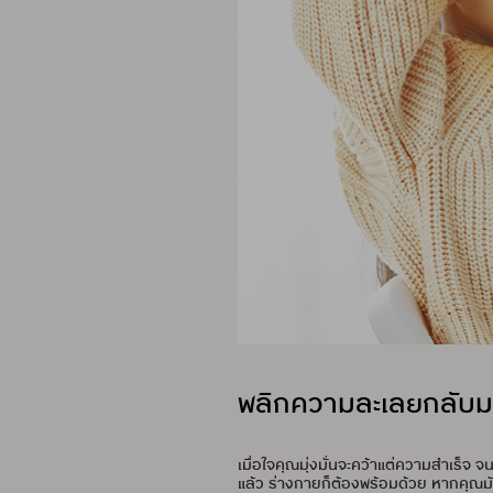
พลิกความละเลยกลับมา
เมื่อใจคุณมุ่งมั่นจะคว้าแต่ความสำเร็จ 
แล้ว ร่างกายก็ต้องพร้อมด้วย หากคุณมั