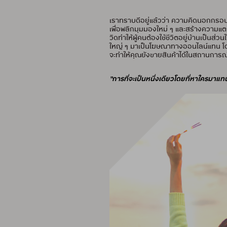
เราทราบดีอยู่แล้วว่า ความคิดนอกกรอบ
เพื่อพลิกมุมมองใหม่ ๆ และสร้างความแต
วิดทำให้ผู้คนต้องใช้ชีวิตอยู่บ้านเป็นส
ใหญ่ ๆ มาเป็นโฆษณาทางออนไลน์แทน โด
จะทำให้คุณยังขายสินค้าได้ในสถานการณ์น
“การที่จะเป็นหนึ่งเดียวโดยที่หาใครมาแทน