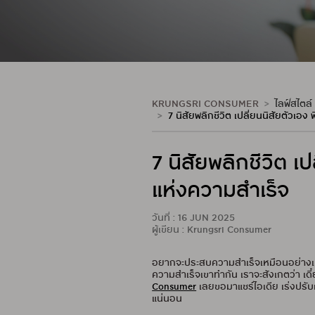
KRUNGSRI CONSUMER
ไลฟ์สไตล์
7 นิสัยพลิกชีวิต เปลี่ยนนิสัยตัวเอ
7 นิสัยพลิกชีวิต เ
แห่งความสำเร็จ
วันที่ : 16 JUN 2025
ผู้เขียน : Krungsri Consumer
อยากจะประสบความสำเร็จเหมือนอย่างเหล
ความสำเร็จเขาทำกัน เราจะสังเกตว่า เด
Consumer
เลยขอมาแชร์ไอเดีย เร่งปรับเ
แน่นอน