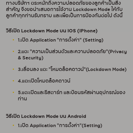
ทางบริษัทฯ ตระหนักถึงความปลอดภัยของลูกค้าเป็นสิ่ง
สำคัญ จึงขอนำเสนอการใช้งาน Lockdown Mode ให้กับ
ลูกค้าทุกท่านรับทราบ และเพื่อเป็นการป้องกันต่อไป ดังนี้
วิธีเปิด Lockdown Mode บน IOS (IPhone)
1.เปิด Application "การตั้งค่า" (Setting)
2.แตะ "ความเป็นส่วนตัวและความปลอดภัย"(Privacy
& Security)
3.เลื่อนลง แตะ "โหมดล็อคดาวน์"(Lockdown Mode)
4.แตะเปิดโหมดล็อคดาวน์
5.แตะเปิดและรีสตาร์ท และป้อนรหัสผ่านอุปกรณ์ของ
ท่าน
วิธีเปิด Lockdown Mode บน Android
1.เปิด Application "การตั้งค่า"(Setting)