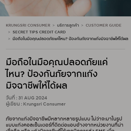
KRUNGSRI CONSUMER
บริการลูกค้า
CUSTOMER GUIDE
SECRET TIPS CREDIT CARD
มือถือในมือคุณปลอดภัยแค่ไหน? ป้องกันภัยจากแก๊งมิจฉาชีพให้ได้ผล
มือถือในมือคุณปลอดภัยแค่
ไหน? ป้องกันภัยจากแก๊ง
มิจฉาชีพให้ได้ผล
วันที่ : 31 AUG 2024
ผู้เขียน : Krungsri Consumer
ภัยจากแก๊งมิจฉาชีพมีหลากหลายรูปแบบ ไม่ว่าจะมาในรูป
แบบแก๊งคอลเซ็นเตอร์ที่ติดต่อแอบอ้างจากหน่วยงานที่น่า