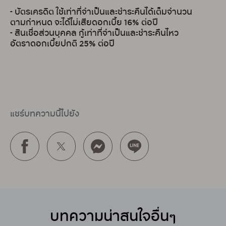
- บัตรเครดิต ใช้เท่าที่จำเป็นและชำระคืนได้เต็มจำนวน
ตามกำหนด จะได้ไม่เสียดอกเบี้ย 16% ต่อปี
- สินเชื่อส่วนบุคคล กู้เท่าที่จำเป็นและชำระคืนไหว
อัตราดอกเบี้ยปกติ 25% ต่อปี
แชร์บทความนี้ไปยัง
บทความน่าสนใจอื่นๆ