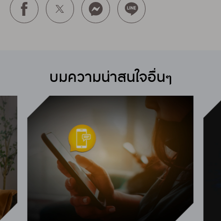
บมความน่าสนใจอื่นๆ