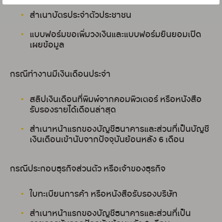
สำเนาบัตรประจำตัวประชาชน
แบบฟอร์มขอเพิ่มวงเงินและแบบฟอร์มยินยอมเปิด
เผยข้อมูล
กรณีทำงานมีเงินเดือนประจำ
สลิปเงินเดือนที่พิมพ์จากคอมพิวเตอร์ หรือหนังสือ
รับรองรายได้เดือนล่าสุด
สำเนาหน้าแรกของบัญชีธนาคารและส่วนที่เป็นบัญชี
เงินเดือนเข้านับจากปัจจุบันย้อนหลัง 6 เดือน
กรณีประกอบธุรกิจส่วนตัว หรือเจ้าของธุรกิจ
ใบทะเบียนการค้า หรือหนังสือรับรองบริษัท
สำเนาหน้าแรกของบัญชีธนาคารและส่วนที่เป็น