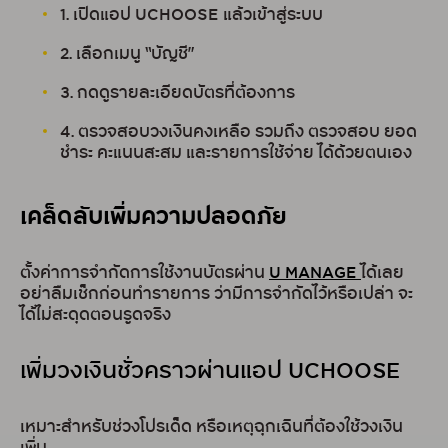
1. เปิดแอป UCHOOSE แล้วเข้าสู่ระบบ
2. เลือกเมนู “บัญชี”
3. กดดูรายละเอียดบัตรที่ต้องการ
4. ตรวจสอบวงเงินคงเหลือ รวมถึง ตรวจสอบ ยอด
ชำระ คะแนนสะสม และรายการใช้จ่าย ได้ด้วยตนเอง
เคล็ดลับเพิ่มความปลอดภัย
ตั้งค่าการจำกัดการใช้งานบัตรผ่าน
U MANAGE
ได้เลย
อย่าลืมเช็กก่อนทำรายการ ว่ามีการจำกัดไว้หรือเปล่า จะ
ได้ไม่สะดุดตอนรูดจริง
เพิ่มวงเงินชั่วคราวผ่านแอป UCHOOSE
เหมาะสำหรับช่วงโปรเด็ด หรือเหตุฉุกเฉินที่ต้องใช้วงเงิน