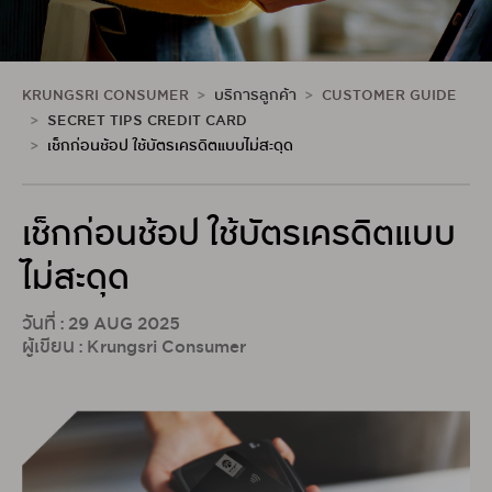
KRUNGSRI CONSUMER
บริการลูกค้า
CUSTOMER GUIDE
SECRET TIPS CREDIT CARD
เช็กก่อนช้อป ใช้บัตรเครดิตแบบไม่สะดุด
เช็กก่อนช้อป ใช้บัตรเครดิตแบบ
ไม่สะดุด
วันที่ : 29 AUG 2025
ผู้เขียน : Krungsri Consumer