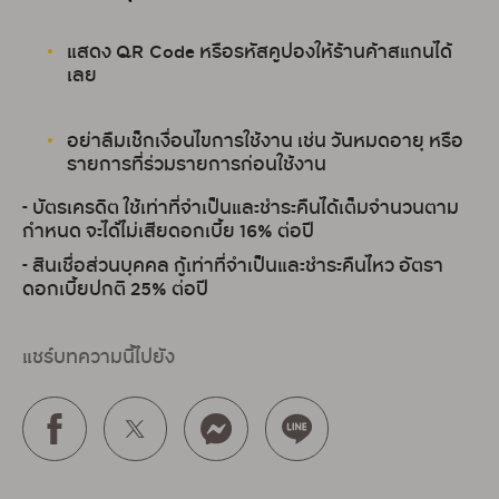
แสดง QR Code หรือรหัสคูปองให้ร้านค้าสแกนได้
เลย
อย่าลืมเช็กเงื่อนไขการใช้งาน เช่น วันหมดอายุ หรือ
รายการที่ร่วมรายการก่อนใช้งาน
- บัตรเครดิต ใช้เท่าที่จำเป็นและชำระคืนได้เต็มจำนวนตาม
กำหนด จะได้ไม่เสียดอกเบี้ย 16% ต่อปี
- สินเชื่อส่วนบุคคล กู้เท่าที่จำเป็นและชำระคืนไหว อัตรา
ดอกเบี้ยปกติ 25% ต่อปี
แชร์บทความนี้ไปยัง