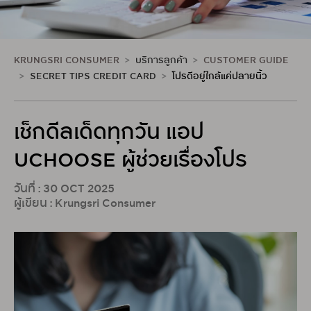
KRUNGSRI CONSUMER
บริการลูกค้า
CUSTOMER GUIDE
SECRET TIPS CREDIT CARD
โปรดีอยู่ใกล้แค่ปลายนิ้ว
เช็กดีลเด็ดทุกวัน แอป
UCHOOSE ผู้ช่วยเรื่องโปร
วันที่ : 30 OCT 2025
ผู้เขียน : Krungsri Consumer