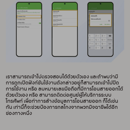
เราสามารถเข้าไปตรวจสอบได้ด้วยตัวเอง และถ้าพบว่ามี
การถูกเปิดฟังก์ชันใช้งานดังกล่าวอยู่ก็สามารถเข้าไปปิด
การใช้งาน หรือ ลบหมายเลขมือถือที่มีการโอนสายออกได้
ด้วยตัวเอง หรือ สามารถติดต่อศูนย์ผู้ให้บริการระบบ
โทรศัพท์ เพื่อทำการล้างข้อมูลการโอนสายออก ก็ได้เช่น
กัน เท่านี้ก็จะช่วยป้องการกลโกงจากพวกมิจฉาชีพได้อีก
ช่องทางหนึ่ง