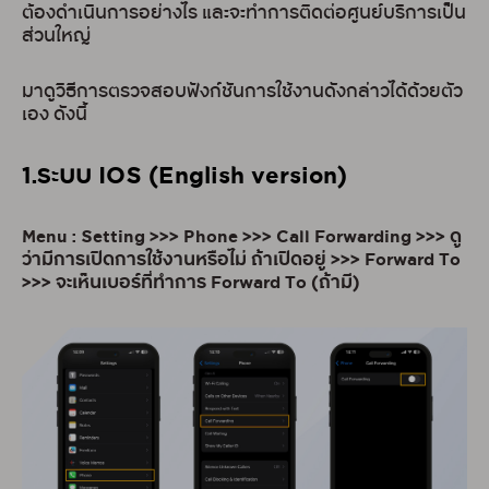
ต้องดำเนินการอย่างไร และจะทำการติดต่อศูนย์บริการเป็น
ส่วนใหญ่
มาดูวิธีการตรวจสอบฟังก์ชันการใช้งานดังกล่าวได้ด้วยตัว
เอง ดังนี้
1.ระบบ IOS (English version)
Menu : Setting >>> Phone >>> Call Forwarding >>> ดู
ว่ามีการเปิดการใช้งานหรือไม่ ถ้าเปิดอยู่ >>> Forward To
>>> จะเห็นเบอร์ที่ทำการ Forward To (ถ้ามี)