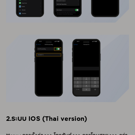
2.ระบบ IOS (Thai version)