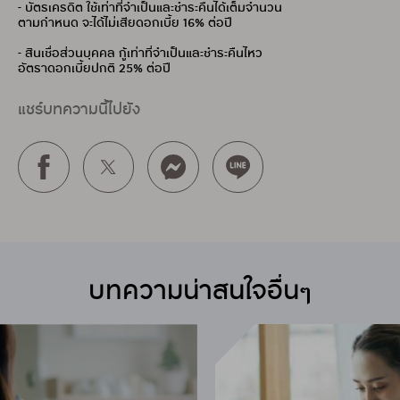
- บัตรเครดิต ใช้เท่าที่จำเป็นและชำระคืนได้เต็มจำนวน
ตามกำหนด จะได้ไม่เสียดอกเบี้ย 16% ต่อปี
- สินเชื่อส่วนบุคคล กู้เท่าที่จำเป็นและชำระคืนไหว
อัตราดอกเบี้ยปกติ 25% ต่อปี
แชร์บทความนี้ไปยัง
บทความน่าสนใจอื่นๆ