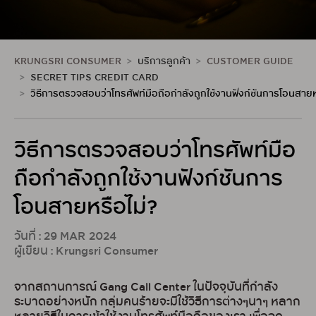
KRUNGSRI CONSUMER
บริการลูกค้า
CUSTOMER GUIDE
SECRET TIPS CREDIT CARD
วิธีการตรวจสอบว่าโทรศัพท์มือถือกำลังถูกใช้งานฟังก์ชันการโอนสายห
วิธีการตรวจสอบว่าโทรศัพท์มือ
ถือกำลังถูกใช้งานฟังก์ชันการ
โอนสายหรือไม่?
วันที่ : 29 MAR 2024
ผู้เขียน : Krungsri Consumer
จากสถานการณ์ Gang Call Center ในปัจจุบันที่กำลัง
ระบาดอย่างหนัก กลุ่มคนร้ายจะมีใช้วิธีการต่างๆนาๆ หลาก