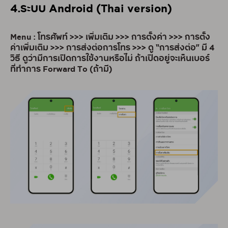
4.ระบบ Android (Thai version)
Menu : โทรศัพท์ >>> เพิ่มเติม >>> การตั้งค่า >>> การตั้ง
ค่าเพิ่มเติม >>> การส่งต่อการโทร >>> ดู “การส่งต่อ” มี 4
วิธี ดูว่ามีการเปิดการใช้งานหรือไม่ ถ้าเปิดอยู่จะเห็นเบอร์
ที่ทำการ Forward To (ถ้ามี)