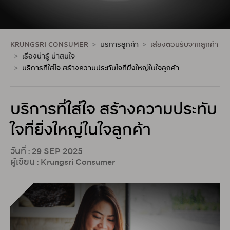
KRUNGSRI CONSUMER
บริการลูกค้า
เสียงตอบรับจากลูกค้า
เรื่องน่ารู้ น่าสนใจ
บริการที่ใส่ใจ สร้างความประทับใจที่ยิ่งใหญ่ในใจลูกค้า
บริการที่ใส่ใจ สร้างความประทับ
ใจที่ยิ่งใหญ่ในใจลูกค้า
วันที่ : 29 SEP 2025
ผู้เขียน : Krungsri Consumer