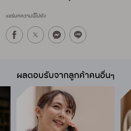
แชร์บทความนี้ไปยัง
ผลตอบรับจากลูกค้าคนอื่นๆ