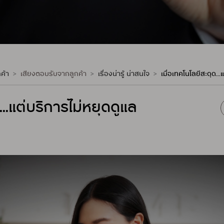
ค้า
เสียงตอบรับจากลูกค้า
เรื่องน่ารู้ น่าสนใจ
เมื่อเทคโนโลยีสะดุด..
...แต่บริการไม่หยุดดูแล