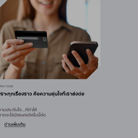
 MAY 2026
ราะทุกเรื่องราว คือความอุ่นใจที่เราส่งต่อ
ามประทับใจ....ที่ทำให้
ากจะใช้บัตรเครดิตใบนี้ต่อ
อ่านเพิ่มเติม