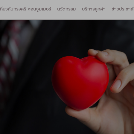
เกี่ยวกับกรุงศรี คอนซูมเมอร์
นวัตกรรม
บริการลูกค้า
ข่าวประชาสั