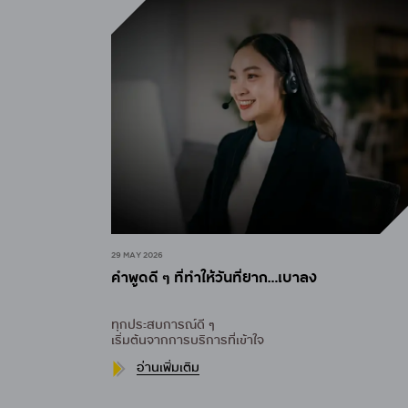
29 MAY 2026
คำพูดดี ๆ ที่ทำให้วันที่ยาก…เบาลง
ทุกประสบการณ์ดี ๆ
เริ่มต้นจากการบริการที่เข้าใจ
อ่านเพิ่มเติม