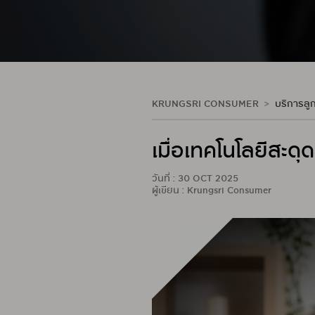
KRUNGSRI CONSUMER
บริการลูก
เมื่อเทคโนโลยีสะดุด
วันที่ : 30 OCT 2025
ผู้เขียน : Krungsri Consumer