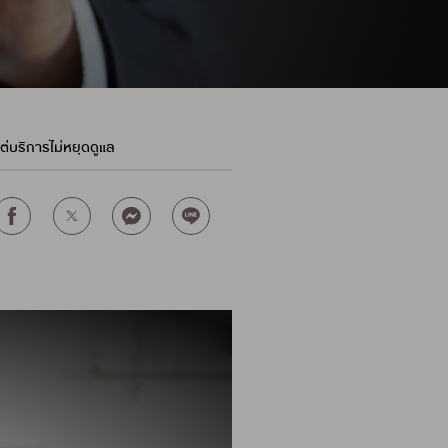
.แต่บริการไม่หยุดดูแล