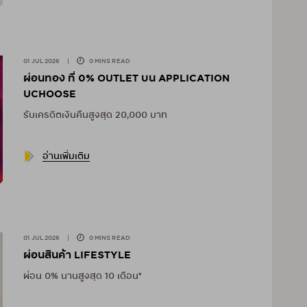
01 JUL 2026
|
0 MINS READ
ผ่อนทอง ที่ 0% OUTLET บน APPLICATION
UCHOOSE
รับเครดิตเงินคืนสูงสุด 20,000 บาท
อ่านเพิ่มเติม
01 JUL 2026
|
0 MINS READ
ผ่อนสินค้า LIFESTYLE
ผ่อน 0% นานสูงสุด 10 เดือน*