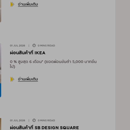
อ่านเพิ่มเติม
01 JUL 2026
|
0 MINS READ
ผ่อนสินค้าที่ IKEA
0 % สูงสุด 6 เดือน* (ยอดผ่อนขั้นต่ำ 5,000 บาทขึ้น
ไป)
อ่านเพิ่มเติม
01 JUL 2026
|
0 MINS READ
ผ่อนสินค้าที่ SB DESIGN SQUARE