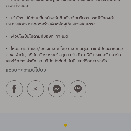
กรณีที่จำเป็น
• บริษัทฯ ไม่มีส่วนเกี่ยวข้องกับสินค้าหรือบริการ หากมีข้อสงสัย
ประการใดกรุณาติดต่อร้านค้าหรือผู้ให้บริการโดยตรง
• เงื่อนไขเป็นไปตามที่บริษัทฯกำหนด
• ให้บริการสินเชื่อ/บัตรเครดิต โดย บริษัท อยุธยา แคปปิตอล เซอร์วิ
สเซส จำกัด, บริษัท บัตรกรุงศรีอยุธยา จำกัด, บริษัท เจเนอรัล คาร์ด
เซอร์วิสเซส จำกัด และบริษัท โลตัสส์ มันนี่ เซอร์วิสเซส จำกัด
แชร์บทความนี้ไปยัง