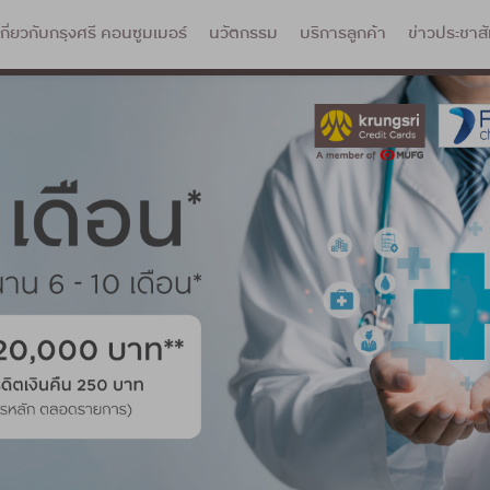
เกี่ยวกับกรุงศรี คอนซูมเมอร์
นวัตกรรม
บริการลูกค้า
ข่าวประชาสั