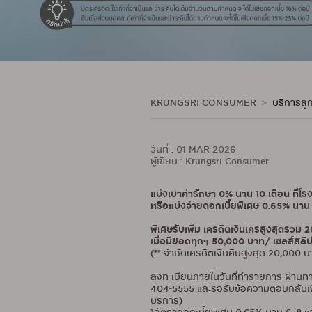
KRUNGSRI CONSUMER
บริการลูก
วันที่ : 01 MAR 2026
ผู้เขียน : Krungsri Consumer
แบ่งเบาค่ารักษา 0% นาน 10 เดือน ที่โ
หรือแบ่งจ่ายดอกเบี้ยพิเศษ 0.65% นาน 
พิเศษรับเพิ่ม เครดิตเงินเครสูงสุดรวม 
เมื่อมียอดทุกๆ 50,000 บาท/ เซลส์สลิป
(** จำกัดเครดิตเงินคืนสูงสุด 20,000
ลงทะเบียนภายในวันที่ทำรายการ ผ่า
404-5555 และรอรับข้อความตอบกลับเพื่อ
บริการ)