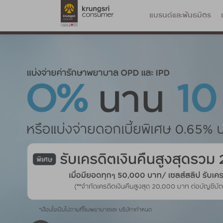
แบรนด์และพันธมิตร