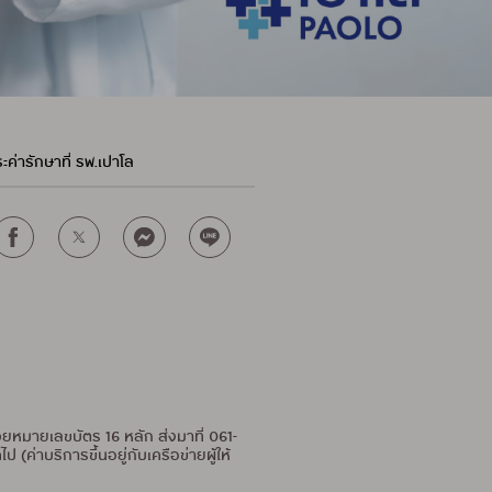
ะค่ารักษาที่ รพ.เปาโล
ยหมายเลขบัตร 16 หลัก ส่งมาที่ 061-
่าบริการขึ้นอยู่กับเครือข่ายผู้ให้