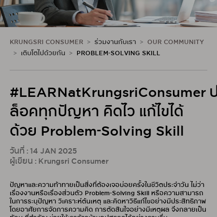
KRUNGSRI CONSUMER
ร่วมงานกับเรา
OUR COMMUNITY
เติบโตไปด้วยกัน
PROBLEM-SOLVING SKILL
#LEARNatKrungsriConsumer 
ล็อคทุกปัญหา คิดไว แก้ไขได้
ด้วย Problem-Solving Skill
วันที่ : 14 JAN 2025
ผู้เขียน : Krungsri Consumer
ปัญหาและความท้าทายเป็นสิ่งที่ต้องเจอบ่อยครั้งในชีวิตประจำวัน ไม่ว่า
เรื่องงานหรือเรื่องส่วนตัว Problem-Solving Skill หรือความสามารถ
ในการระบุปัญหา วิเคราะห์ต้นเหตุ และคิดหาวิธีแก้ไขอย่างมีประสิทธิภาพ
โดยอาศัยการจัดการความคิด การตัดสินใจอย่างมีเหตุผล จึงกลายเป็น