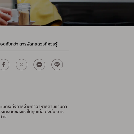
ลอดภัยกว่า สารพัดกลลวงที่ควรรู้
ือแม้กระทั่งการจ่ายค่าอาหารตามร้านค้า
ครดิตของเราได้ทุกเมื่อ ดังนั้น การ
บ้าง