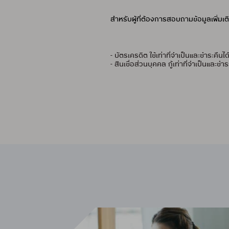
สำหรับผู้ที่ต้องการสอบถามข้อมูลเพิ่มเ
- บัตรเครดิต ใช้เท่าที่จำเป็นและชำระคืน
- สินเชื่อส่วนบุคคล กู้เท่าที่จำเป็นและชำ