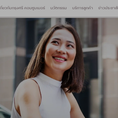
เกี่ยวกับกรุงศรี คอนซูมเมอร์
นวัตกรรม
บริการลูกค้า
ข่าวประชาสั