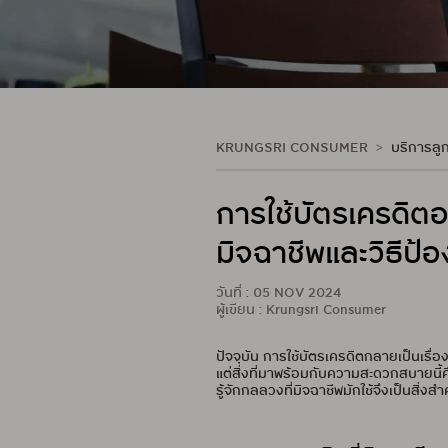
KRUNGSRI CONSUMER
บริการลูก
การใช้บัตรเครดิต
มิจฉาชีพและวิธีป้อ
วันที่ : 05 NOV 2024
ผู้เขียน : Krungsri Consumer
ปัจจุบัน การใช้บัตรเครดิตกลายเป็นเรื่
แต่สิ่งที่มาพร้อมกับความสะดวกสบายนี้
รู้จักกลลวงที่มิจฉาชีพมักใช้จึงเป็นสิ