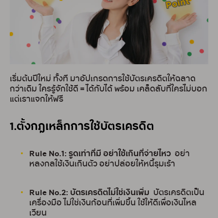
เริ่มต้นปีใหม่ ทั้งที มาอัปเกรดการใช้บัตรเครดิตให้ฉลาด
กว่าเดิม ใครรู้จักใช้ดี = ได้กับได้ พร้อม เคล็ดลับที่ใครไม่บอก
แต่เราแจกให้ฟรี
1.ตั้งกฎเหล็กการใช้บัตรเครดิต
Rule No.1: รูดเท่าที่มี อย่าใช้เกินที่จ่ายไหว
อย่า
หลงกลใช้เงินเกินตัว อย่าปล่อยให้หนี้รุมเร้า
Rule No.2: บัตรเครดิตไม่ใช่เงินเพิ่ม
บัตรเครดิตเป็น
เครื่องมือ ไม่ใช่เงินก้อนที่เพิ่มขึ้น ใช้ให้ดีเพื่อเงินไหล
เวียน