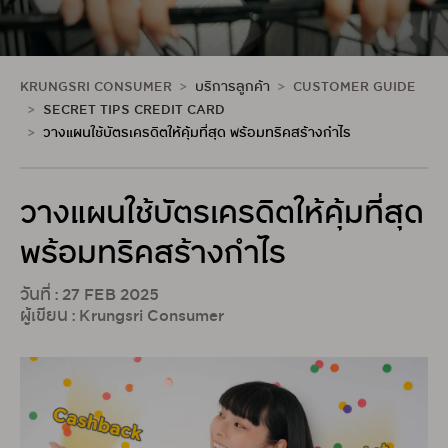
KRUNGSRI CONSUMER
บริการลูกค้า
CUSTOMER GUIDE
SECRET TIPS CREDIT CARD
วางแผนใช้บัตรเครดิตให้คุ้มที่สุด พร้อมทริคสร้างกำไร
วางแผนใช้บัตรเครดิตให้คุ้มที่สุด
พร้อมทริคสร้างกำไร
วันที่ : 27 FEB 2025
ผู้เขียน : Krungsri Consumer