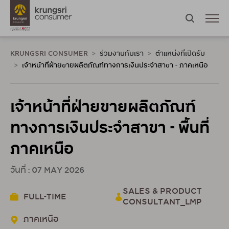
KRUNGSRI CONSUMER
ร่วมงานกับเรา
ตำแหน่งที่เปิดรับ
เจ้าหน้าที่ฝ่ายขายผลิตภัณฑ์ทางการเงินประจำสาขา - ภาคเหนือ
เจ้าหน้าที่ฝ่ายขายผลิตภัณฑ์
ทางการเงินประจำสาขา - พื้นที่
ภาคเหนือ
วันที่ : 07 MAY 2026
SALES & PRODUCT
FULL-TIME
CONSULTANT_LMP
ภาคเหนือ