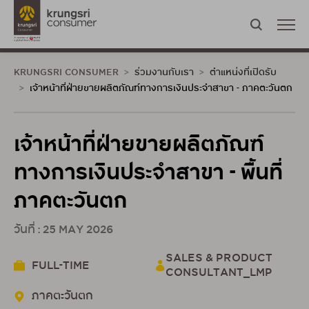
KRUNGSRI CONSUMER
ร่วมงานกับเรา
ตำแหน่งที่เปิดรับ
เจ้าหน้าที่ฝ่ายขายผลิตภัณฑ์ทางการเงินประจำสาขา - ภาคตะวันตก
เจ้าหน้าที่ฝ่ายขายผลิตภัณฑ์
ทางการเงินประจำสาขา - พื้นที่
ภาคตะวันตก
วันที่ : 25 MAY 2026
SALES & PRODUCT
FULL-TIME
CONSULTANT_LMP
ภาคตะวันตก