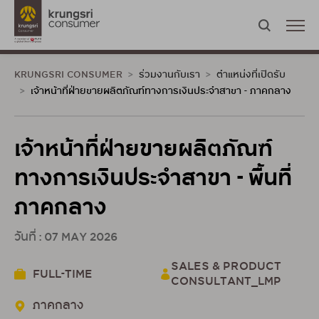
KRUNGSRI CONSUMER
ร่วมงานกับเรา
ตำแหน่งที่เปิดรับ
เจ้าหน้าที่ฝ่ายขายผลิตภัณฑ์ทางการเงินประจำสาขา - ภาคกลาง
เจ้าหน้าที่ฝ่ายขายผลิตภัณฑ์
ทางการเงินประจำสาขา - พื้นที่
ภาคกลาง
วันที่ : 07 MAY 2026
SALES & PRODUCT
FULL-TIME
CONSULTANT_LMP
ภาคกลาง