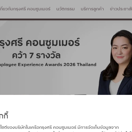
เกี่ยวกับกรุงศรี คอนซูมเมอร์
นวัตกรรม
บริการลูกค้า
ข่าวประชาสั
กกี้
บไซต์ของบริษัทในเครือกรุงศรี คอนซูมเมอร์ มีการจัดเก็บข้อมูลจาก