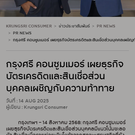
KRUNGSRI CONSUMER
ข่าวประชาสัมพันธ์
PR NEWS
PR NEWS
กรุงศรี คอนซูมเมอร์ เผยธุรกิจบัตรเครดิตและสินเชื่อส่วนบุคคลเผชิ
กรุงศรี คอนซูมเมอร์ เผยธุรกิจ
บัตรเครดิตและสินเชื่อส่วน
บุคคลเผชิญกับความท้าทาย
วันที่ : 14 AUG 2025
ผู้เขียน : Krungsri Consumer
กรุงเทพฯ – 14 สิงหาคม 2568: กรุงศรี คอนซูมเมอร์
เผยธุรกิจบัตรเครดิตและสินเชื่อส่วนบุคคลมีแนวโน้มชะลอ