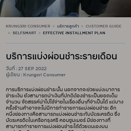
KRUNGSRI CONSUMER
บริการลูกค้า
CUSTOMER GUIDE
SELFSMART
EFFECTIVE INSTALLMENT PLAN
บริการแบ่งผ่อนชำระรายเดือน
วันที่ : 27 SEP 2022
ผู้เขียน : Krungsri Consumer
การบริการแบ่งผ่อนชำระนั้น นอกจากจะช่วยแบ่งเบาการ
ชำระเงิน ยังสามารถนำเงินที่ปกติต้องชำระเป็นยอดเต็ม
จำนวน จัดสรรค์นำไปใช้จ่ายในเรื่องอื่นๆที่จำเป็นได้ แต่บาง
ครั้งร้านค้าอาจจะไม่มีการทำรายการแบ่งผ่อนชำระ อีก
หนึ่งช่องทางคือสามารถแบ่งผ่อนชำระกับบัตรเครดิต ซึ่ง
บัตรเครดิตในเครือกรุงศรี คอนซูมเมอร์ มีช่องทางที่
สามารถทำรายการแบ่งผ่อนชำระได้ด้วยตนเองบน