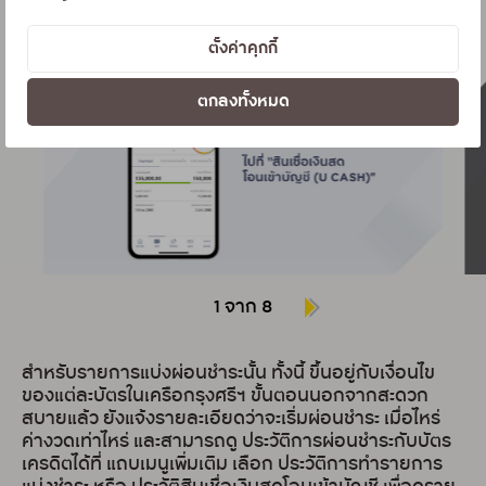
ยืนยันตัวตนด้วย รหัส OTP ในการทำรายการ
ตั้งค่าคุกกี้
ตกลงทั้งหมด
1 จาก 8
สำหรับรายการแบ่งผ่อนชำระนั้น ทั้งนี้ ขึ้นอยู่กับเงื่อนไข
ของแต่ละบัตรในเครือกรุงศรีฯ ขั้นตอนนอกจากสะดวก
สบายแล้ว ยังแจ้งรายละเอียดว่าจะเริ่มผ่อนชำระ เมื่อไหร่
ค่างวดเท่าไหร่ และสามารถดู ประวัติการผ่อนชำระกับบัตร
เครดิตได้ที่ แถบเมนูเพิ่มเติม เลือก ประวัติการทำรายการ