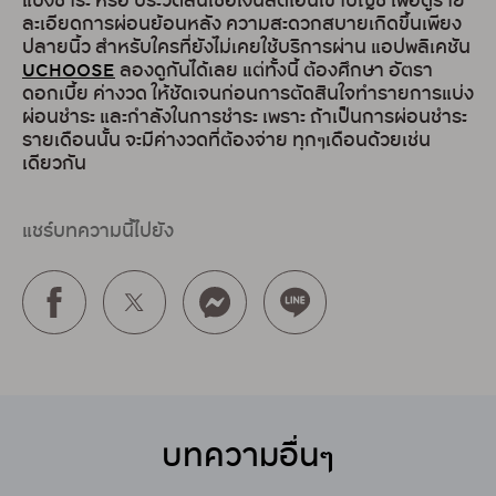
แบ่งชำระ หรือ ประวัติสินเชื่อเงินสดโอนเข้าบัญชี เพื่อดูราย
ละเอียดการผ่อนย้อนหลัง ความสะดวกสบายเกิดขึ้นเพียง
ปลายนิ้ว สำหรับใครที่ยังไม่เคยใช้บริการผ่าน แอปพลิเคชัน
UCHOOSE
ลองดูกันได้เลย แต่ทั้งนี้ ต้องศึกษา อัตรา
ดอกเบี้ย ค่างวด ให้ชัดเจนก่อนการตัดสินใจทำรายการแบ่ง
ผ่อนชำระ และกำลังในการชำระ เพราะ ถ้าเป็นการผ่อนชำระ
รายเดือนนั้น จะมีค่างวดที่ต้องจ่าย ทุกๆเดือนด้วยเช่น
เดียวกัน
แชร์บทความนี้ไปยัง
บทความอื่นๆ