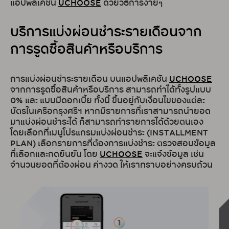
แอปพลิเคชัน
UCHOOSE
ด้วยวิธีการง่ายๆ
บริการแบ่งผ่อนชำระรายเดือนจาก
การรูดซื้อสินค้าหรือบริการ
การแบ่งผ่อนชำระรายเดือน บนแอปพลิเคชัน
UCHOOSE
จากการรูดซื้อสินค้าหรือบริการ สามารถทำได้ทั้งรูปแบบ
0% และ แบบมีดอกเบี้ย ทั้งนี้ ขึ้นอยู่กับเงื่อนไขของแต่ละ
บัตรในเครือกรุงศรีฯ หากมีรายการที่เราสามารถนำยอด
มาแบ่งผ่อนชำระได้ ก็สามารถทำรายการได้ด้วยตนเอง
โดยเลือกที่เมนูโปรแกรมแบ่งผ่อนชำระ (INSTALLMENT
PLAN) เลือกรายการที่ต้องการแบ่งชำระ ตรวจสอบข้อมูล
ที่เลือกและกดยืนยัน โดย
UCHOOSE
จะแจ้งข้อมูล เช่น
จำนวนยอดที่ต้องผ่อน ค่างวด ให้เราทราบอย่างครบถ้วน