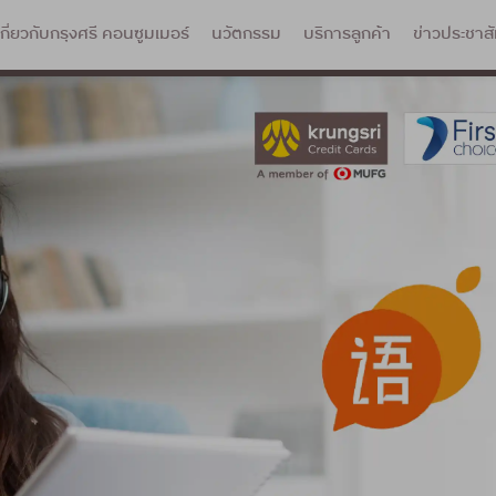
เกี่ยวกับกรุงศรี คอนซูมเมอร์
นวัตกรรม
บริการลูกค้า
ข่าวประชาสั