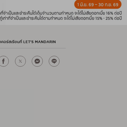
ายคอร์สเรียนที่ LET’S MANDARIN