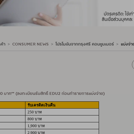
ค้า
CONSUMER NEWS
โปรโมชันจากกรุงศรี คอนซูมเมอร์
แบ่งจ่
00 บาท** (ลงทะเบียนรับสิทธิ์ EDU2 ก่อนทำรายการแบ่งจ่าย)
รับเครดิตเงินคืน
250 บาท
800 บาท
1,900 บาท
2,900 บาท