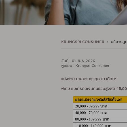
KRUNGSRI CONSUMER
บริการลูก
วันที่ : 01 JUN 2026
ผู้เขียน : Krungsri Consumer
แบ่งจ่าย 0% นานสูงสุด 10 เดือน*
พิเศษ รับเครดิตเงินคืนรวมสูงสุด 45,0
ยอดแบ่งจ่าย/เซลส์สลิปตั้งแต่
20,000 - 39,999 บาท
40,000 - 79,999 บาท
80,000 - 109,999
บาท
110,000 - 149,999
บาท