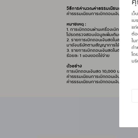
คุ
วิธีการคำนวณค่าธรรมเนียมการเบิดถอ
เว็
ค่าธรรมเนียมการเบิกถอนเงินสด = (ยอด
เบร
หมายเหตุ :
แก่
1. การเบิกถอนผ่านเครื่องเบิกถอนเงินสด
ต้
โปรดตรวจสอบข้อมูลเพิ่มเติมก่อนทำ
2. รายการเบิกถอนเงินสดในสกุลเงินต่างป
ในก
มายังบริษัทตามสัญญาการใช้บัตร และจะ
กำห
3. รายการเบิกถอนเงินสดในต่างประเทศด
โดย
ร้อยละ 1 ของยอดใช้จ่าย
บริ
ตัวอย่าง
การเบิกถอนเงินสด 10,000 บาท
ค่าธรรมเนียมการเบิกถอนเงินสด 2.5 % 
ค่าธรรมเนียมการเบิกถอนเงินสด รวมภาษ