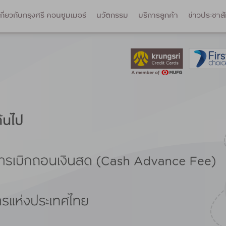
เกี่ยวกับกรุงศรี คอนซูมเมอร์
นวัตกรรม
บริการลูกค้า
ข่าวประชาสั