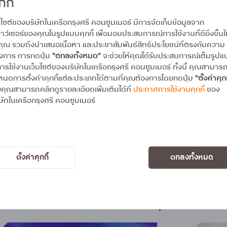
กกี้
นเงินสด
บไซต์ของบริษัทในเครือกรุงศรี คอนซูมเมอร์ มีการจัดเก็บข้อมูลจาก
เงินสดที่เบิกถอน x ค่าธรรมเนียมการเบิกถอนเงินสด 2.5%) + ภาษีมูลค่าเพ
าว์เซอร์ของคุณในรูปแบบคุกกี้ เพื่อมอบประสบการณ์การใช้งานที่ดียิ่งขึ้นใ
คุณ รวมถึงนำเสนอเนื้อหา และประชาสัมพันธ์สิทธิประโยชน์ที่ตรงกับความ
อัตโนมัติ (ATM) ธนาคาร/ผู้ให้บริการซึ่งเป็นเจ้าของเครื่อง ATM อาจมีการเรี
องการ การกดปุ่ม
“ตกลงทั้งหมด”
จะช่วยให้คุณได้รับประสบการณ์เต็มรูป
รายการ
ระเทศจะถูกเรียกเก็บเป็นสกุลเงินบาทโดยใช้อัตราแลกเปลี่ยนที่วีซ่า/มาสเตอร์กา
ารใช้งานเว็บไซต์ของบริษัทในเครือกรุงศรี คอนซูมเมอร์ ทั้งนี้ คุณสามาร
คิดค่าความเสี่ยงจากการเปลี่ยนแปลงสกุลเงินในอัตราไม่เกินร้อยละ 2.5 ของ
นดการตั้งค่าคุกกี้แต่ละประเภทได้ตามที่คุณต้องการโดยกดปุ่ม
“ตั้งค่าคุกก
้วยสกุลเงินบาท อาจมีการคิดค่าธรรมเนียมการใช้บัตรเป็นสกุลเงินบาท ณ ร้า
คุณสามารถคลิกดูรายละเอียดเพิ่มเติมได้ที่
ประกาศการใช้งานคุกกี้
ของ
ษัทในเครือกรุงศรี คอนซูมเมอร์
ในการเบิกถอนเงินสดล่วงหน้า (ยังไม่รวมภาษีมูลค่าเพิ่ม) = 250.00 บาท (
ีมูลค่าเพิ่ม 7% = 267.50 บาท (250 + (250 x 7%))
ตั้งค่าคุกกี้
ตกลงทั้งหมด
บทความน่าสนใจอื่นๆ