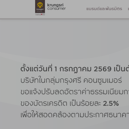
แบรนด์และพันธมิตร