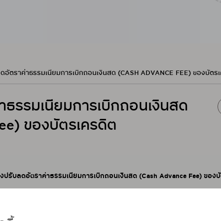
ลดอัตราค่าธรรมเนียมการเบิกถอนเงินสด (CASH ADVANCE FEE) ของบัตรเ
่าธรรมเนียมการเบิกถอนเงินสด
ee) ของบัตรเครดิต
แจ้งปรับลดอัตราค่าธรรมเนียมการเบิกถอนเงินสด (Cash Advance Fee) ของบ
ิต
กถอนเงินสดด้วยบัตรเครดิต ร้อยละ 2.5 ของจำนวนเงินสดที่เบิกถอน (ไม่รวมภ
ถอนเงินสดแบบผ่อนจ่ายรายเดือน โดยจะคำนวณนับจากวันที่บันทึกรายการ มีผลตั