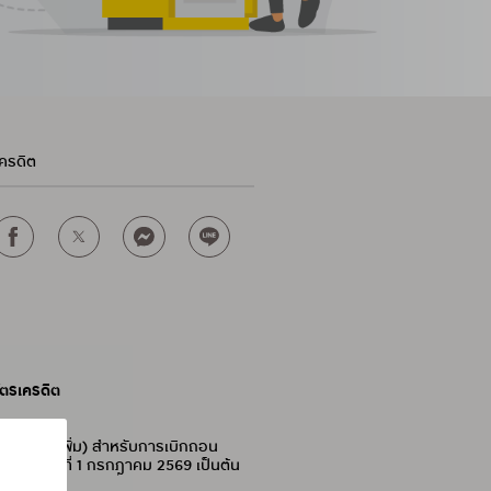
ครดิต
ัตรเครดิต
าษีมูลค่าเพิ่ม) สำหรับการเบิกถอน
้งแต่วันที่ 1 กรกฎาคม 2569 เป็นต้น